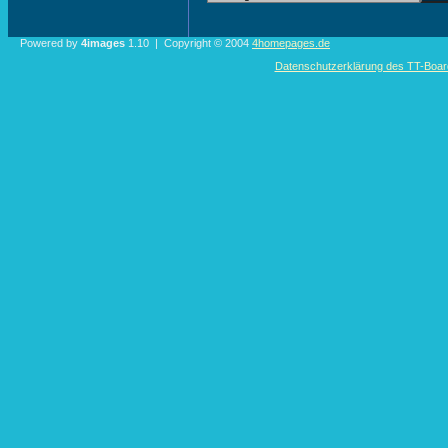
Powered by
4images
1.10 | Copyright © 2004
4homepages.de
Datenschutzerklärung des TT-Boarde