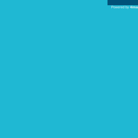
Powered by
4ima