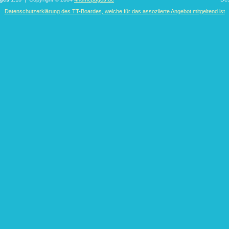
Datenschutzerklärung des TT-Boardes, welche für das assoziierte Angebot mitgeltend ist