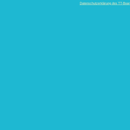
Datenschutzerklärung des TT-Boarde