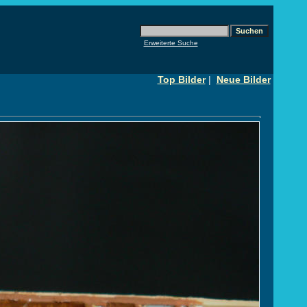
Erweiterte Suche
Top Bilder
|
Neue Bilder