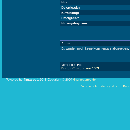
Hits:
Downloads:
Bewertung:
Dateigröße:
Hinzugefügt von:
Autor:
Es wurden noch keine Kommentare abgegeben.
Vorheriges Bild:
Dodge Charger von 1969
Powered by
4images
1.10 | Copyright © 2004
4homepages.de
Datenschutzerklärung des TT-Boarde