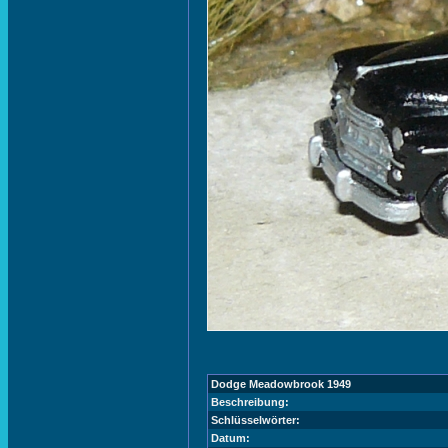
Dodge Meadowbrook 1949
Beschreibung:
Schlüsselwörter:
Datum: