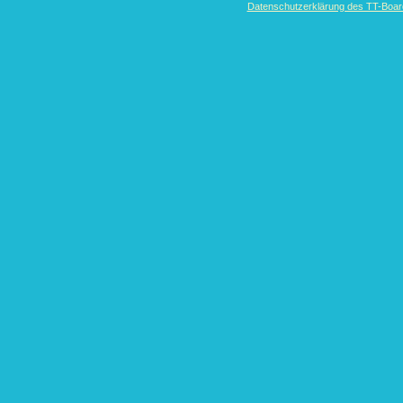
Datenschutzerklärung des TT-Boarde