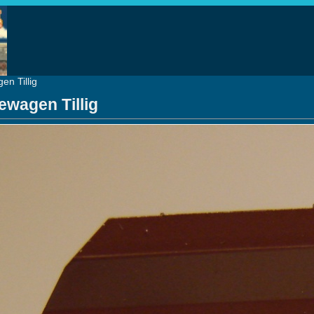
en Tillig
ewagen Tillig