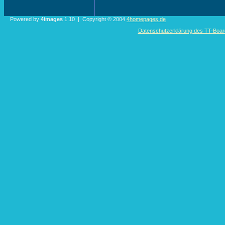
Powered by
4images
1.10 | Copyright © 2004
4homepages.de
Datenschutzerklärung des TT-Boarde